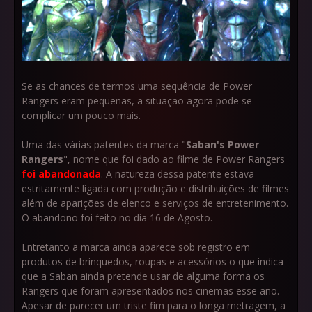
Se as chances de termos uma sequência de Power
Rangers eram pequenas, a situação agora pode se
complicar um pouco mais.
Uma das várias patentes da marca "
Saban's Power
Rangers
", nome que foi dado ao filme de Power Rangers
foi abandonada
. A natureza dessa patente estava
estritamente ligada com produção e distribuições de filmes
além de aparições de elenco e serviços de entretenimento.
O abandono foi feito no dia 16 de Agosto.
Entretanto a marca ainda aparece sob registro em
produtos de brinquedos, roupas e acessórios o que indica
que a Saban ainda pretende usar de alguma forma os
Rangers que foram apresentados nos cinemas esse ano.
Apesar de parecer um triste fim para o longa metragem, a