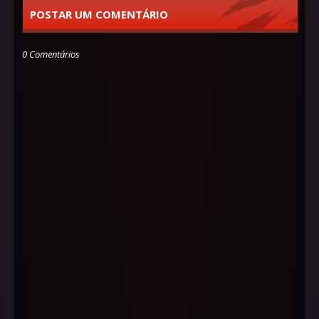
POSTAR UM COMENTÁRIO
0 Comentários