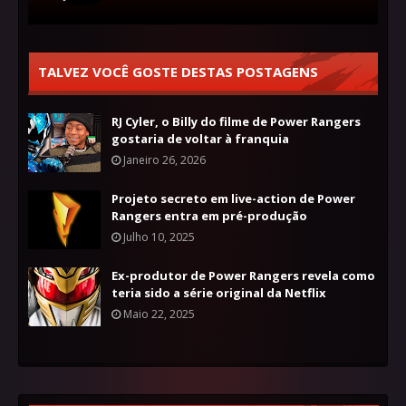
TALVEZ VOCÊ GOSTE DESTAS POSTAGENS
RJ Cyler, o Billy do filme de Power Rangers
gostaria de voltar à franquia
Janeiro 26, 2026
Projeto secreto em live-action de Power
Rangers entra em pré-produção
Julho 10, 2025
Ex-produtor de Power Rangers revela como
teria sido a série original da Netflix
Maio 22, 2025