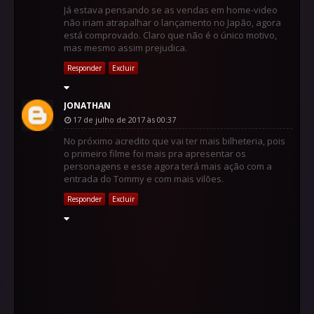
Já estava pensando se as vendas em home-video
não iriam atrapalhar o lançamento no Japão, agora
está comprovado. Claro que não é o único motivo,
mas mesmo assim prejudica.
Responder
Excluir
JONATHAN
17 de julho de 2017 às 00:37
No próximo acredito que vai ter mais bilheteria, pois
o primeiro filme foi mais pra apresentar os
personagens e esse agora terá mais ação com a
entrada do Tommy e com mais vilões.
Responder
Excluir