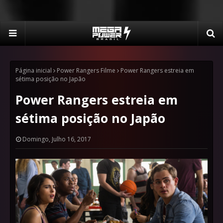
Página inicial
Power Rangers Filme
Power Rangers estreia em
sétima posição no Japão
Power Rangers estreia em
sétima posição no Japão
Domingo, Julho 16, 2017