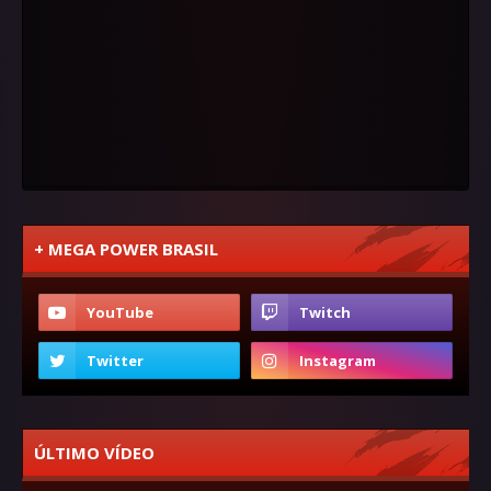
+ MEGA POWER BRASIL
ÚLTIMO VÍDEO