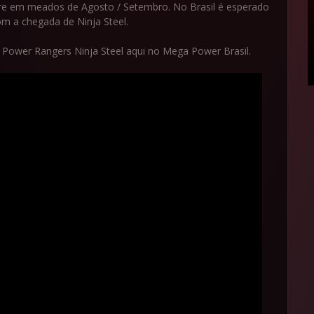
tre em meados de Agosto / Setembro. No Brasil é esperado
om a chegada de Ninja Steel.
Power Rangers Ninja Steel aqui no Mega Power Brasil.