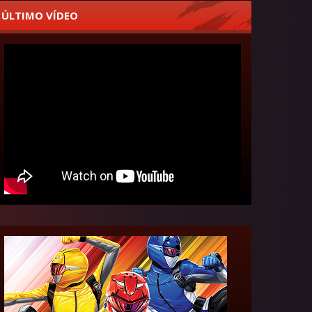
ÚLTIMO VÍDEO