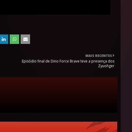
MAIS RECENTES
Episódio final de Dino Force Brave teve a presença dos
Zyuohger