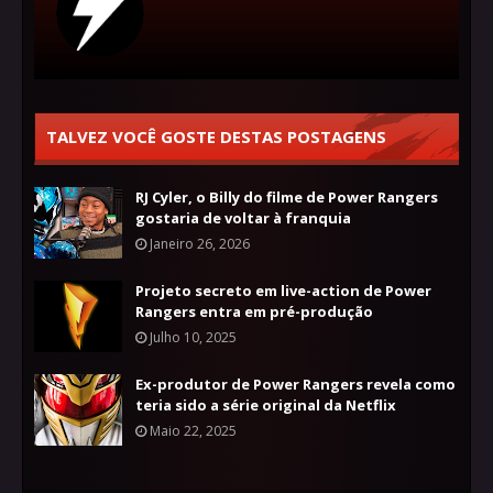
TALVEZ VOCÊ GOSTE DESTAS POSTAGENS
RJ Cyler, o Billy do filme de Power Rangers
gostaria de voltar à franquia
Janeiro 26, 2026
Projeto secreto em live-action de Power
Rangers entra em pré-produção
Julho 10, 2025
Ex-produtor de Power Rangers revela como
teria sido a série original da Netflix
Maio 22, 2025