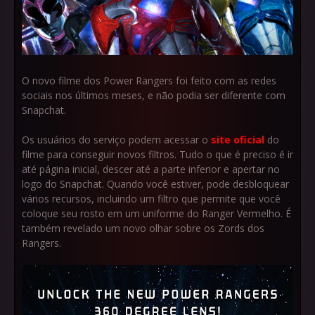
O novo filme dos Power Rangers foi feito com as redes
sociais nos últimos meses, e não podia ser diferente com
Snapchat.
Os usuários do serviço podem acessar o
site oficial
do
filme para conseguir novos filtros. Tudo o que é preciso é ir
até página inicial, descer até a parte inferior e apertar no
logo do Snapchat. Quando você estiver, pode desbloquear
vários recursos, incluindo um filtro que permite que você
coloque seu rosto em um uniforme do Ranger Vermelho. É
também revelado um novo olhar sobre os Zords dos
Rangers.