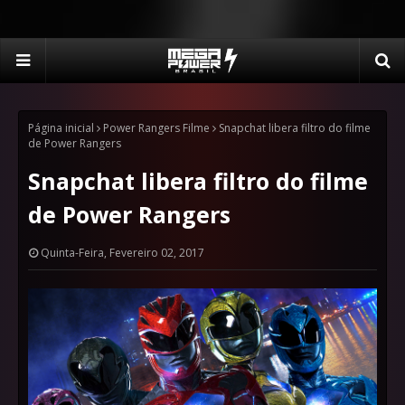
Página inicial
Power Rangers Filme
Snapchat libera filtro do filme
de Power Rangers
Snapchat libera filtro do filme
de Power Rangers
Quinta-Feira, Fevereiro 02, 2017