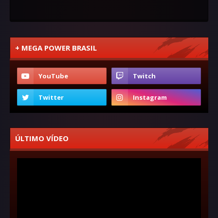
+ MEGA POWER BRASIL
ÚLTIMO VÍDEO