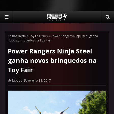
Página inicial
Toy Fair 2017
Power Rangers Ninja Steel ganha
novos brinquedos na Toy Fair
Power Rangers Ninja Steel
ganha novos brinquedos na
Toy Fair
Sábado, Fevereiro 18, 2017