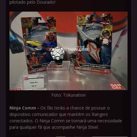
pilotado pelo Dourado!
Foto: Tokunation
Ninja Comm -
Os fãs terão a chance de possuir o
dispositivo comunicador que mantém os Rangers
conectados. O Ninja Comm se tornará uma necessidade
para qualquer fã que acompanhe Ninja Steel.