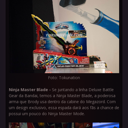
Foto: Tokunation
Ninja Master Blade -
Se juntando a linha Deluxe Battle
Gear da Bandai, temos a Ninja Master Blade, a poderosa
arma que Brody usa dentro da cabine do Megazord. Com
um design exclusivo, essa espada dará aos fãs a chance de
possui um pouco do Ninja Master Mode.