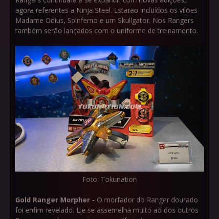
agora referentes a Ninja Steel. Estarão incluídos os vilões
Madame Odius, Spinferno e um Skullgator. Nos Rangers
também serão lançados com o uniforme de treinamento.
Foto: Tokunation
Gold Ranger Morpher -
O morfador do Ranger dourado
foi enfim revelado. Ele se assemelha muito ao dos outros