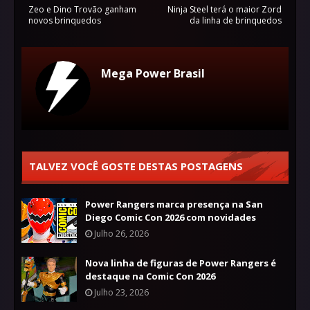
Zeo e Dino Trovão ganham
Ninja Steel terá o maior Zord
novos brinquedos
da linha de brinquedos
Mega Power Brasil
TALVEZ VOCÊ GOSTE DESTAS POSTAGENS
Power Rangers marca presença na San
Diego Comic Con 2026 com novidades
Julho 26, 2026
Nova linha de figuras de Power Rangers é
destaque na Comic Con 2026
Julho 23, 2026