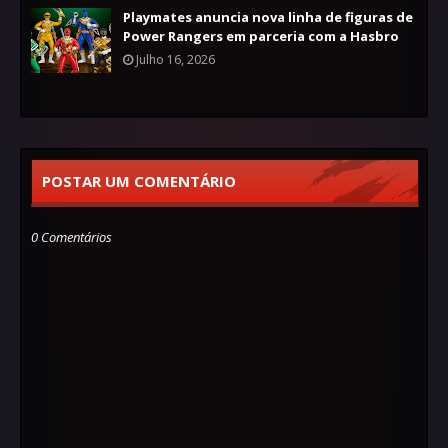
Playmates anuncia nova linha de figuras de
Power Rangers em parceria com a Hasbro
Julho 16, 2026
POSTAR UM COMENTÁRIO
0 Comentários