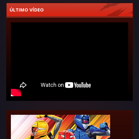
ÚLTIMO VÍDEO