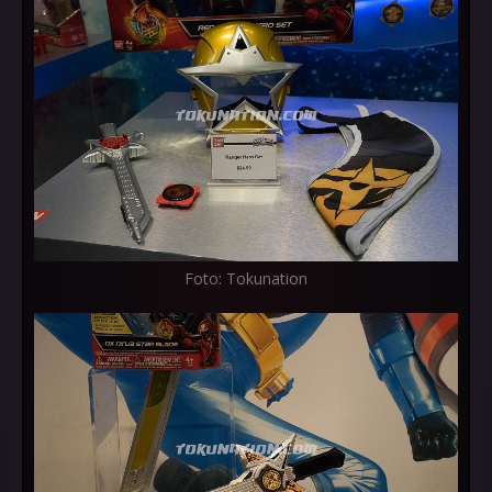
Foto: Tokunation