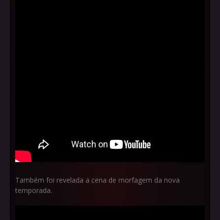
Também foi revelada a cena de morfagem da nova
temporada.