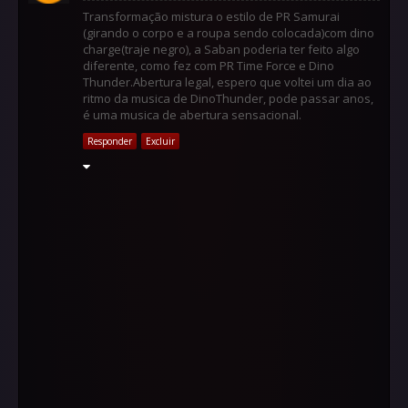
Transformação mistura o estilo de PR Samurai
(girando o corpo e a roupa sendo colocada)com dino
charge(traje negro), a Saban poderia ter feito algo
diferente, como fez com PR Time Force e Dino
Thunder.Abertura legal, espero que voltei um dia ao
ritmo da musica de DinoThunder, pode passar anos,
é uma musica de abertura sensacional.
Responder
Excluir