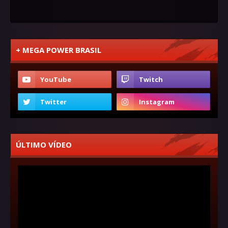
+ MEGA POWER BRASIL
ÚLTIMO VÍDEO