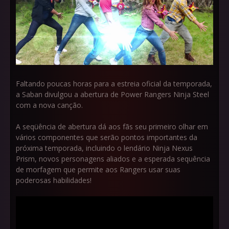
Faltando poucas horas para a estreia oficial da temporada,
a Saban divulgou a abertura de Power Rangers Ninja Steel
com a nova canção.
A seqüência de abertura dá aos fãs seu primeiro olhar em
vários componentes que serão pontos importantes da
próxima temporada, incluindo o lendário Ninja Nexus
Prism, novos personagens aliados e a esperada sequência
de morfagem que permite aos Rangers usar suas
poderosas habilidades!