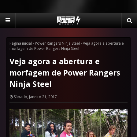
Página inicial
Power Rangers Ninja Steel
Veja agora a abertura e
morfagem de Power Rangers Ninja Steel
Veja agora a abertura e
morfagem de Power Rangers
Ninja Steel
Sábado, Janeiro 21, 2017