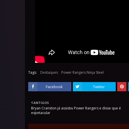
Tags:
Destaques
Power Rangers Ninja Steel
Facebook
Twitter
ANTIGOS
Bryan Cranston já assistiu Power Rangers e disse que é
espetacular