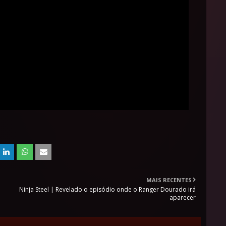
MAIS RECENTES
Ninja Steel | Revelado o episódio onde o Ranger Dourado irá
aparecer