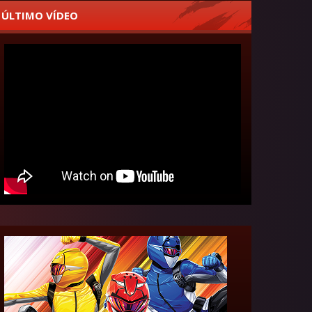
ÚLTIMO VÍDEO