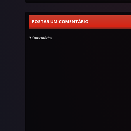
POSTAR UM COMENTÁRIO
0 Comentários