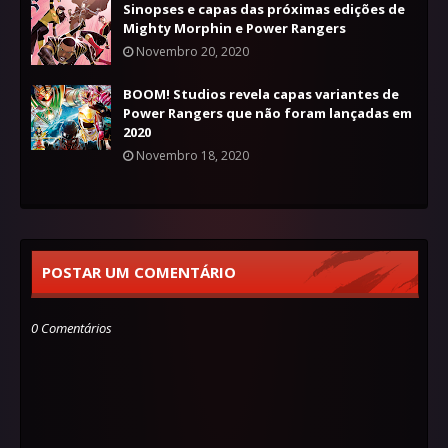
Sinopses e capas das próximas edições de
Mighty Morphin e Power Rangers
Novembro 20, 2020
BOOM! Studios revela capas variantes de
Power Rangers que não foram lançadas em
2020
Novembro 18, 2020
POSTAR UM COMENTÁRIO
0 Comentários