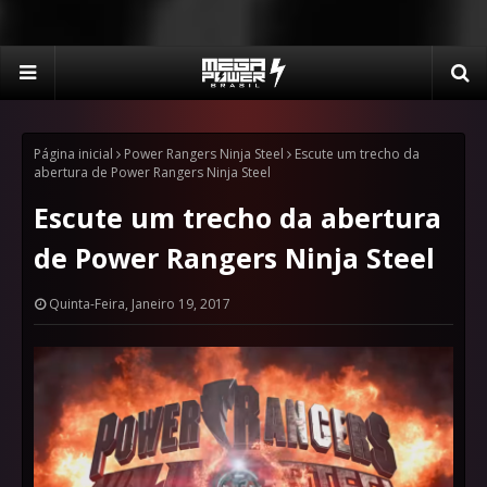
Página inicial
Power Rangers Ninja Steel
Escute um trecho da
abertura de Power Rangers Ninja Steel
Escute um trecho da abertura
de Power Rangers Ninja Steel
Quinta-Feira, Janeiro 19, 2017