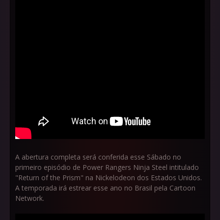
A abertura completa será conferida esse Sábado no
primeiro episódio de Power Rangers Ninja Steel intitulado
"Return of the Prism" na Nickelodeon dos Estados Unidos.
A temporada irá estrear esse ano no Brasil pela Cartoon
Network.