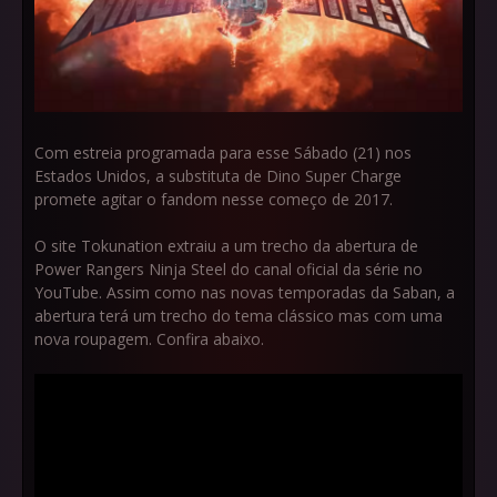
Com estreia programada para esse Sábado (21) nos
Estados Unidos, a substituta de Dino Super Charge
promete agitar o fandom nesse começo de 2017.
O site Tokunation extraiu a um trecho da abertura de
Power Rangers Ninja Steel do canal oficial da série no
YouTube. Assim como nas novas temporadas da Saban, a
abertura terá um trecho do tema clássico mas com uma
nova roupagem. Confira abaixo.