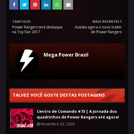
ANTIGOS
MAIS RECENTES
Power Rangers terá destaque
Assista agora o novo trailer
na Toy Fair 2017
de Power Rangers
Mega Power Brasil
TALVEZ VOCÊ GOSTE DESTAS POSTAGENS
Centro de Comando #73 | A Jornada dos
quadrinhos de Power Rangers até agora!
Novembro 23, 2020