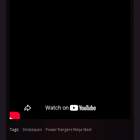
Tags:
Destaques
Power Rangers Ninja Steel