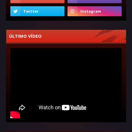
ÚLTIMO VÍDEO