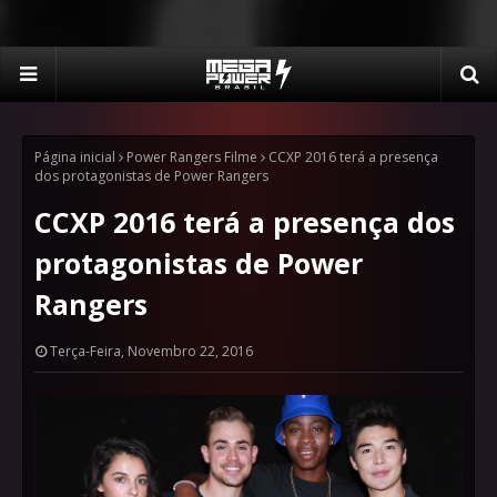
Página inicial
Power Rangers Filme
CCXP 2016 terá a presença
dos protagonistas de Power Rangers
CCXP 2016 terá a presença dos
protagonistas de Power
Rangers
Terça-Feira, Novembro 22, 2016