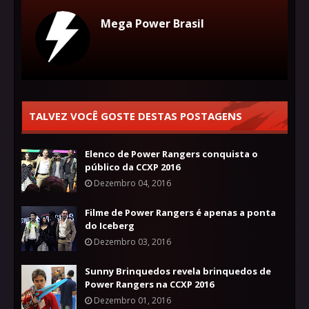
Mega Power Brasil
TALVEZ VOCÊ GOSTE DESTAS POSTAGENS
Elenco de Power Rangers conquista o
público da CCXP 2016
Dezembro 04, 2016
Filme de Power Rangers é apenas a ponta
do Iceberg
Dezembro 03, 2016
Sunny Brinquedos revela brinquedos de
Power Rangers na CCXP 2016
Dezembro 01, 2016