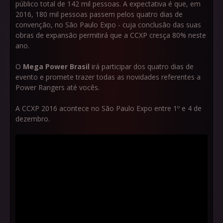
público total de 142 mil pessoas. A expectativa é que, em
2016, 180 mil pessoas passem pelos quatro dias de
convenção, no São Paulo Expo - cuja conclusão das suas
obras de expansão permitirá que a CCXP cresça 80% neste
ano.
O
Mega Power Brasil
irá participar dos quatro dias de
evento e promete trazer todas as novidades referentes a
Power Rangers até vocês.
A CCXP 2016 acontece no São Paulo Expo entre 1º e 4 de
dezembro.