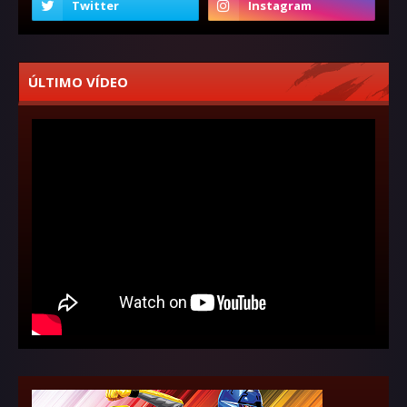
ÚLTIMO VÍDEO