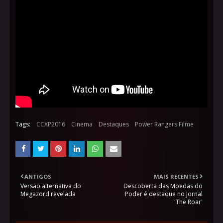
Tags:
CCXP2016
Cinema
Destaques
Power Rangers Filme
ANTIGOS
MAIS RECENTES
Versão alternativa do
Descoberta das Moedas do
Megazord revelada
Poder é destaque no Jornal
'The Roar'