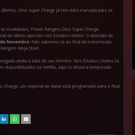
ltimos, Dino Super Charge já tem data marcada para se
tras localidades, Power Rangers Dino Super Charge,
cial do último episódio nos Estados Unidos. O episódio de
 de Novembro
. Não sabemos se ao final da transmissão
angers Ninja Steel.
ivulgada ainda a data do seu término. Nos Estados Unidos os
m disponibilizados na Netflix, aqui no Brasil a temporada
o Charge, um especial de Natal está programado para o final