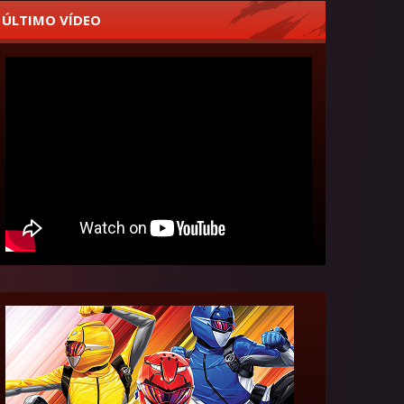
ÚLTIMO VÍDEO