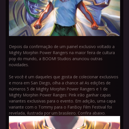
Depois da confirmação de um painel exclusivo voltado a
Mighty Morphin Power Rangers na maior feira de cultura
pop do mundo, a BOOM! Studios anunciou outras
novidades.
Se você é um daqueles que gosta de colecionar exclusivos
e mora em San Diego, olha a chance ai! As edições de
números 5 de Mighty Morphin Power Rangers e 1 de
Mighty Morphin Power Ranges: Pink irão ganhar capas
variantes exclusivas para o evento. Em adição, uma capa
variante com o Tommy para o FanBoy Film Festival foi
revelada, ilustrada por um brasileiro. Confira abaixo.