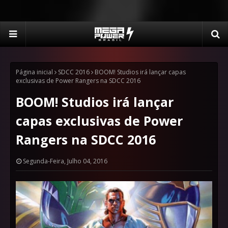
Página inicial
SDCC 2016
BOOM! Studios irá lançar capas
exclusivas de Power Rangers na SDCC 2016
BOOM! Studios irá lançar
capas exclusivas de Power
Rangers na SDCC 2016
Segunda-Feira, Julho 04, 2016