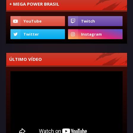
+ MEGA POWER BRASIL
ÚLTIMO VÍDEO