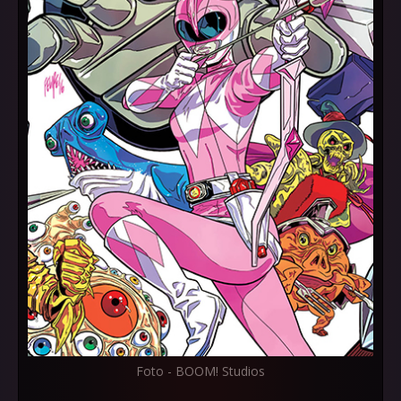
Foto - BOOM! Studios