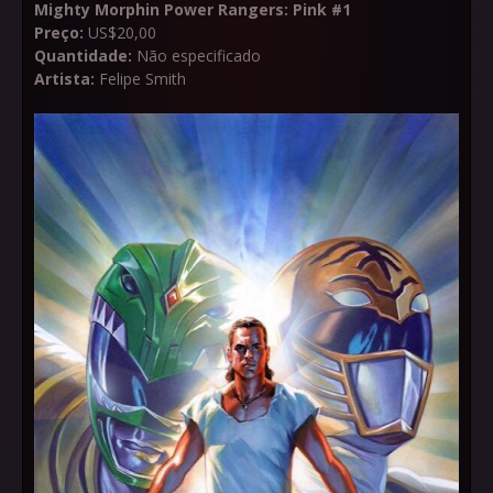
Mighty Morphin Power Rangers: Pink #1
Preço:
US$20,00
Quantidade:
Não especificado
Artista:
Felipe Smith