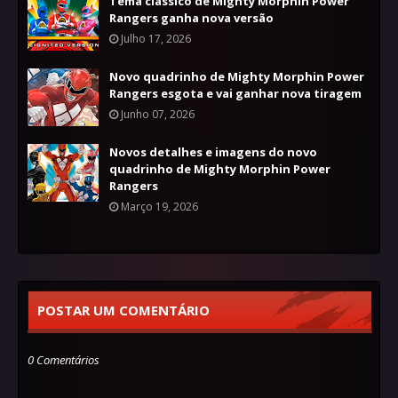
Tema clássico de Mighty Morphin Power
Rangers ganha nova versão
Julho 17, 2026
Novo quadrinho de Mighty Morphin Power
Rangers esgota e vai ganhar nova tiragem
Junho 07, 2026
Novos detalhes e imagens do novo
quadrinho de Mighty Morphin Power
Rangers
Março 19, 2026
POSTAR UM COMENTÁRIO
0 Comentários