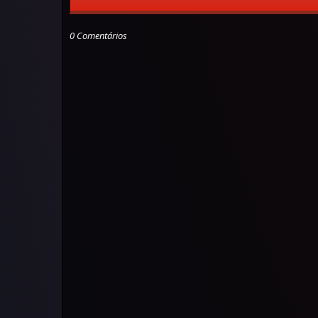
0 Comentários