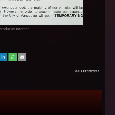
produção internet
MAIS RECENTES