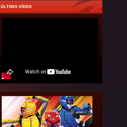
ÚLTIMO VÍDEO