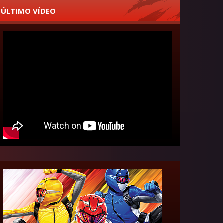
ÚLTIMO VÍDEO