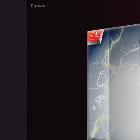
Caixas: