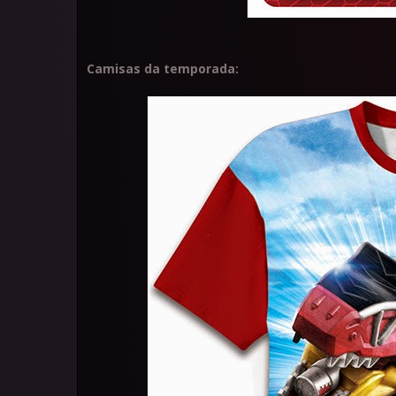
Camisas da temporada: