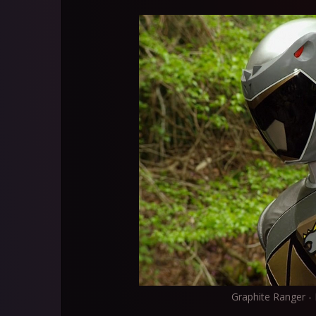
Graphite Ranger -