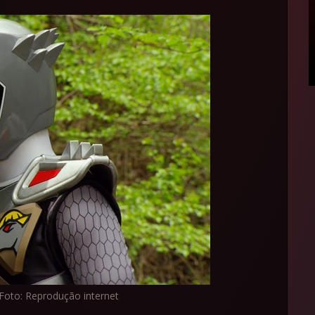
 Foto: Reprodução internet