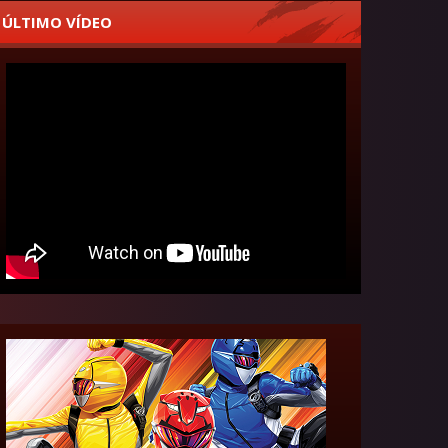
ÚLTIMO VÍDEO