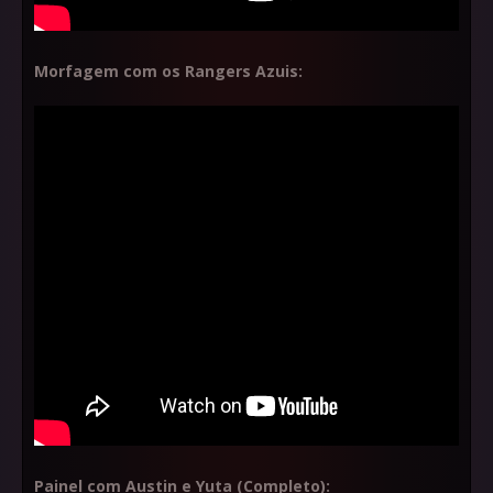
Morfagem com os Rangers Azuis:
Painel com Austin e Yuta (Completo):