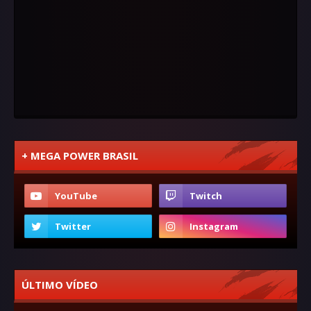
+ MEGA POWER BRASIL
ÚLTIMO VÍDEO