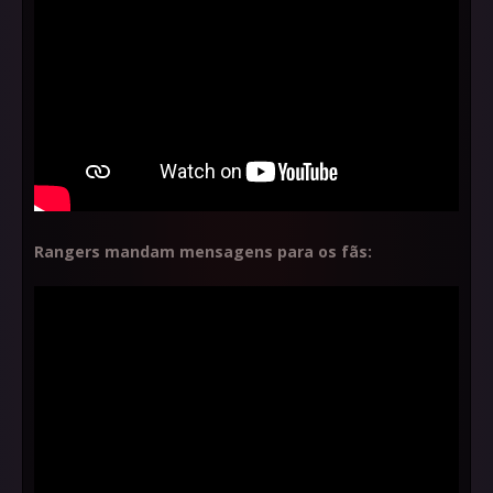
Rangers mandam mensagens para os fãs: