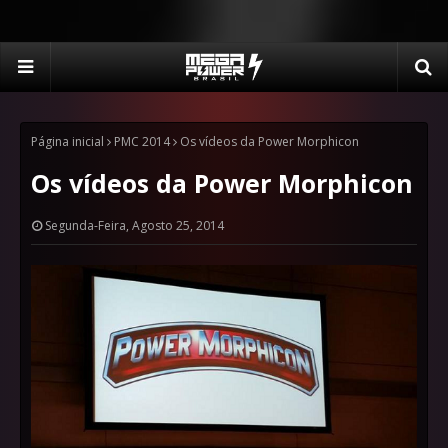
Página inicial
PMC 2014
Os vídeos da Power Morphicon
Os vídeos da Power Morphicon
Segunda-Feira, Agosto 25, 2014