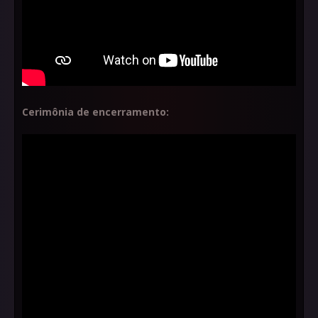
Cerimônia de encerramento: