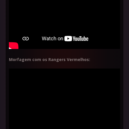
Morfagem com os Rangers Vermelhos: