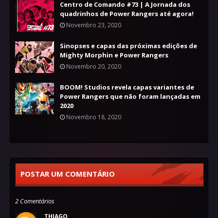
Centro de Comando #73 | A Jornada dos
quadrinhos de Power Rangers até agora!
Novembro 23, 2020
Sinopses e capas das próximas edições de
Mighty Morphin e Power Rangers
Novembro 20, 2020
BOOM! Studios revela capas variantes de
Power Rangers que não foram lançadas em
2020
Novembro 18, 2020
POSTAR UM COMENTÁRIO
2 Comentários
THIAGO