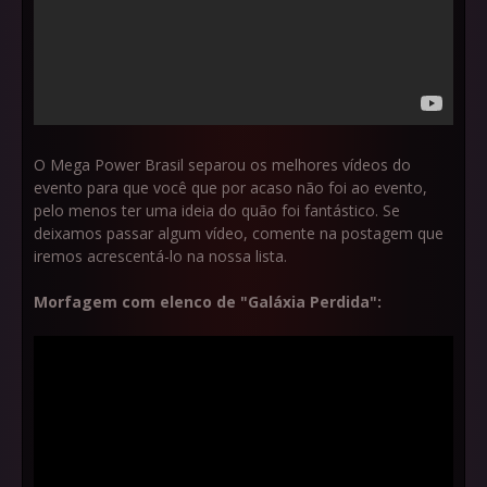
O Mega Power Brasil separou os melhores vídeos do
evento para que você que por acaso não foi ao evento,
pelo menos ter uma ideia do quão foi fantástico. Se
deixamos passar algum vídeo, comente na postagem que
iremos acrescentá-lo na nossa lista.
Morfagem com elenco de "Galáxia Perdida":