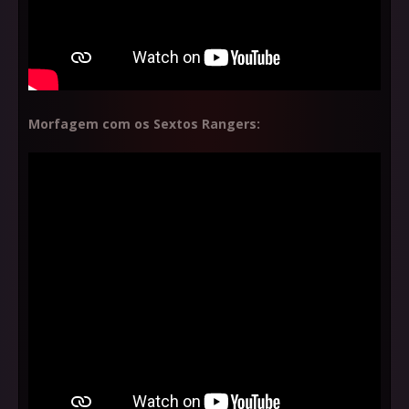
Morfagem com os Sextos Rangers: