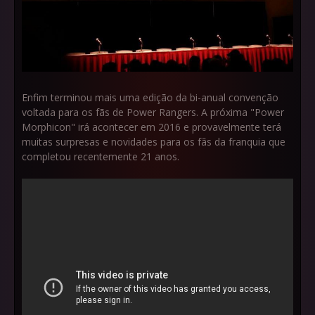
Enfim terminou mais uma edição da bi-anual convenção
voltada para os fãs de Power Rangers. A próxima "Power
Morphicon" irá acontecer em 2016 e provavelmente terá
muitas surpresas e novidades para os fãs da franquia que
completou recentemente 21 anos.