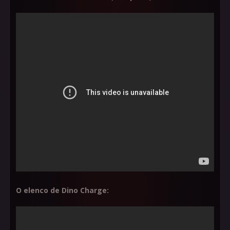
O elenco de Dino Charge: