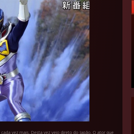
cada vez mais. Desta vez veio direto do Japão. O ator que