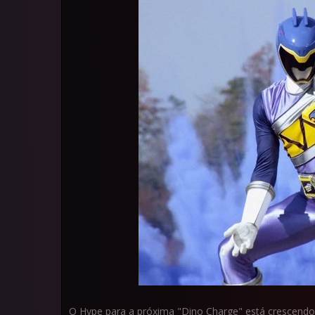
O Hype para a próxima "Dino Charge" está crescendo 