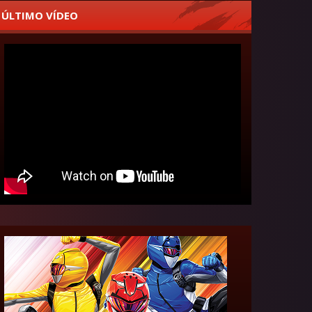
ÚLTIMO VÍDEO