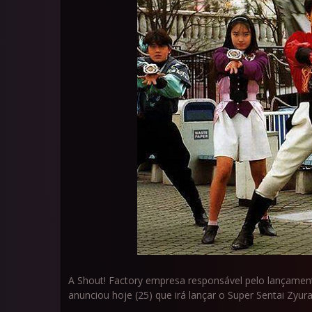
A Shout! Factory empresa responsável pelo lançame
anunciou hoje (25) que irá lançar o Super Sentai Zyura