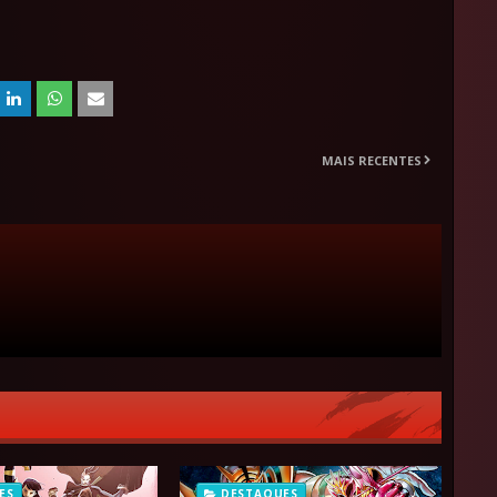
MAIS RECENTES
ES
DESTAQUES