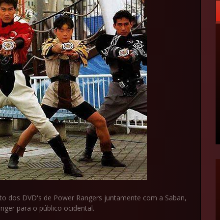
nto dos DVD's de Power Rangers juntamente com a Saban,
nger para o público ocidental.