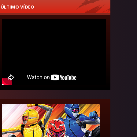
ÚLTIMO VÍDEO