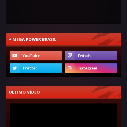
+ MEGA POWER BRASIL
ÚLTIMO VÍDEO