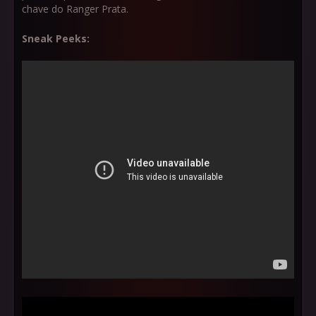
chave do Ranger Prata.
Sneak Peeks: