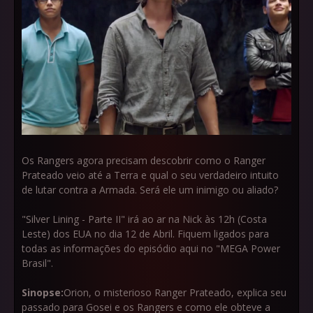
Os Rangers agora precisam descobrir como o Ranger
Prateado veio até a Terra e qual o seu verdadeiro intuito
de lutar contra a Armada. Será ele um inimigo ou aliado?
"Silver Lining - Parte II" irá ao ar na Nick às 12h (Costa
Leste) dos EUA no dia 12 de Abril. Fiquem ligados para
todas as informações do episódio aqui no "MEGA Power
Brasil".
Sinopse:
Orion, o misterioso Ranger Prateado, explica seu
passado para Gosei e os Rangers e como ele obteve a