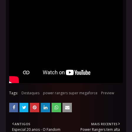
Tags:
Destaques
power rangers super megaforce
Preview
ANTIGOS
MAIS RECENTES
Especial 20 anos - O Fandom
Power Rangers tem alta