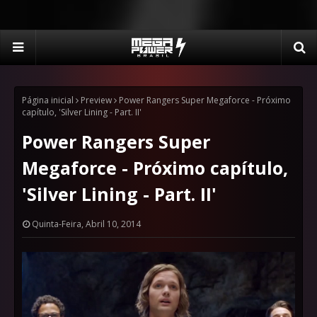
Página inicial
Preview
Power Rangers Super Megaforce - Próximo
capítulo, 'Silver Lining - Part. II'
Power Rangers Super
Megaforce - Próximo capítulo,
'Silver Lining - Part. II'
Quinta-Feira, Abril 10, 2014