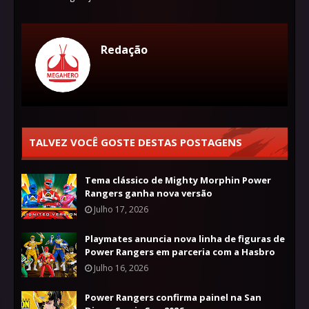
Redação
TALVEZ VOCÊ GOSTE DESTAS POSTAGENS
Tema clássico de Mighty Morphin Power
Rangers ganha nova versão
Julho 17, 2026
Playmates anuncia nova linha de figuras de
Power Rangers em parceria com a Hasbro
Julho 16, 2026
Power Rangers confirma painel na San